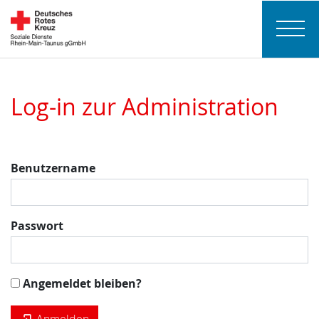
Log-in zur Administration
Benutzername
Passwort
Angemeldet bleiben?