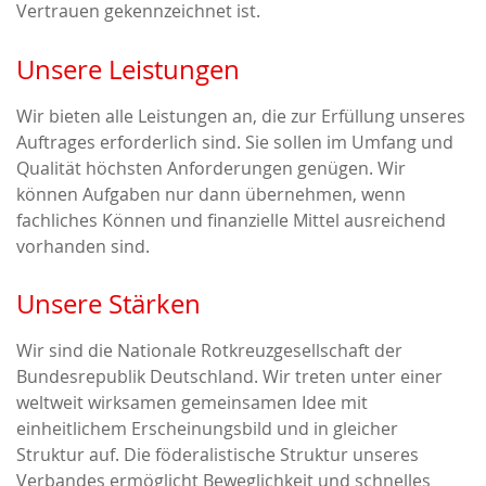
Vertrauen gekennzeichnet ist.
Unsere Leistungen
Wir bieten alle Leistungen an, die zur Erfüllung unseres
Auftrages erforderlich sind. Sie sollen im Umfang und
Qualität höchsten Anforderungen genügen. Wir
können Aufgaben nur dann übernehmen, wenn
fachliches Können und finanzielle Mittel ausreichend
vorhanden sind.
Unsere Stärken
Wir sind die Nationale Rotkreuzgesellschaft der
Bundesrepublik Deutschland. Wir treten unter einer
weltweit wirksamen gemeinsamen Idee mit
einheitlichem Erscheinungsbild und in gleicher
Struktur auf. Die föderalistische Struktur unseres
Verbandes ermöglicht Beweglichkeit und schnelles