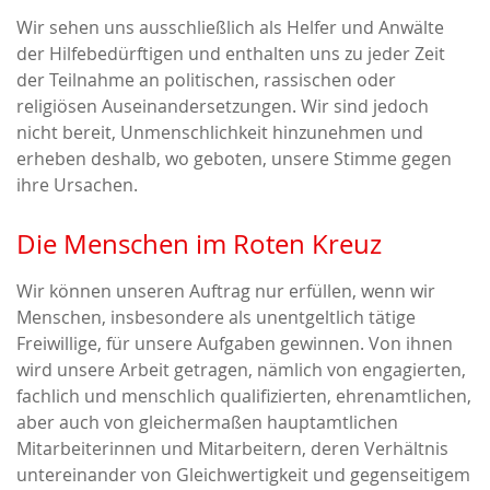
Wir sehen uns ausschließlich als Helfer und Anwälte
der Hilfebedürftigen und enthalten uns zu jeder Zeit
der Teilnahme an politischen, rassischen oder
religiösen Auseinandersetzungen. Wir sind jedoch
nicht bereit, Unmenschlichkeit hinzunehmen und
erheben deshalb, wo geboten, unsere Stimme gegen
ihre Ursachen.
Die Menschen im Roten Kreuz
Wir können unseren Auftrag nur erfüllen, wenn wir
Menschen, insbesondere als unentgeltlich tätige
Freiwillige, für unsere Aufgaben gewinnen. Von ihnen
wird unsere Arbeit getragen, nämlich von engagierten,
fachlich und menschlich qualifizierten, ehrenamtlichen,
aber auch von gleichermaßen hauptamtlichen
Mitarbeiterinnen und Mitarbeitern, deren Verhältnis
untereinander von Gleichwertigkeit und gegenseitigem