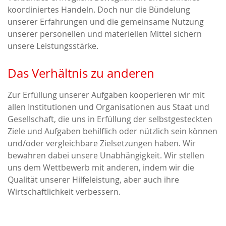
koordiniertes Handeln. Doch nur die Bündelung
unserer Erfahrungen und die gemeinsame Nutzung
unserer personellen und materiellen Mittel sichern
unsere Leistungsstärke.
Das Verhältnis zu anderen
Zur Erfüllung unserer Aufgaben kooperieren wir mit
allen Institutionen und Organisationen aus Staat und
Gesellschaft, die uns in Erfüllung der selbstgesteckten
Ziele und Aufgaben behilflich oder nützlich sein können
und/oder vergleichbare Zielsetzungen haben. Wir
bewahren dabei unsere Unabhängigkeit. Wir stellen
uns dem Wettbewerb mit anderen, indem wir die
Qualität unserer Hilfeleistung, aber auch ihre
Wirtschaftlichkeit verbessern.