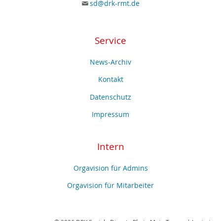
sd@drk-rmt.de
Service
News-Archiv
Kontakt
Datenschutz
Impressum
Intern
Orgavision für Admins
Orgavision für Mitarbeiter