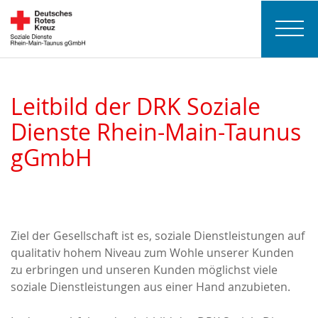
Leitbild der DRK Soziale
Dienste Rhein-Main-Taunus
gGmbH
Ziel der Gesellschaft ist es, soziale Dienstleistungen auf
qualitativ hohem Niveau zum Wohle unserer Kunden
zu erbringen und unseren Kunden möglichst viele
soziale Dienstleistungen aus einer Hand anzubieten.