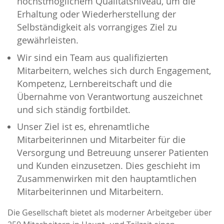
höchstmöglichem Qualitätsniveau, um die
Erhaltung oder Wiederherstellung der
Selbständigkeit als vorrangiges Ziel zu
gewährleisten.
Wir sind ein Team aus qualifizierten
Mitarbeitern, welches sich durch Engagement,
Kompetenz, Lernbereitschaft und die
Übernahme von Verantwortung auszeichnet
und sich ständig fortbildet.
Unser Ziel ist es, ehrenamtliche
Mitarbeiterinnen und Mitarbeiter für die
Versorgung und Betreuung unserer Patienten
und Kunden einzusetzen. Dies geschieht im
Zusammenwirken mit den hauptamtlichen
Mitarbeiterinnen und Mitarbeitern.
Die Gesellschaft bietet als moderner Arbeitgeber über