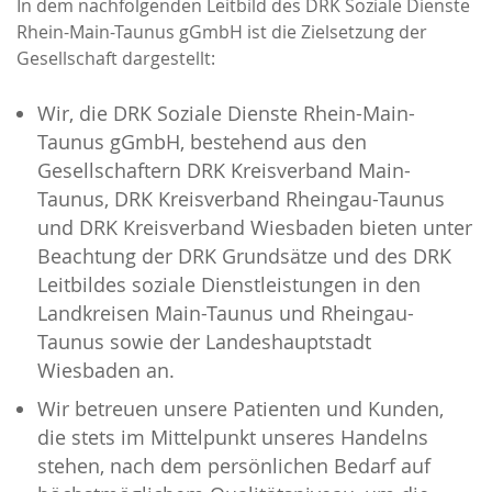
In dem nachfolgenden Leitbild des DRK Soziale Dienste
Rhein-Main-Taunus gGmbH ist die Zielsetzung der
Gesellschaft dargestellt:
Wir, die DRK Soziale Dienste Rhein-Main-
Taunus gGmbH, bestehend aus den
Gesellschaftern DRK Kreisverband Main-
Taunus, DRK Kreisverband Rheingau-Taunus
und DRK Kreisverband Wiesbaden bieten unter
Beachtung der DRK Grundsätze und des DRK
Leitbildes soziale Dienstleistungen in den
Landkreisen Main-Taunus und Rheingau-
Taunus sowie der Landeshauptstadt
Wiesbaden an.
Wir betreuen unsere Patienten und Kunden,
die stets im Mittelpunkt unseres Handelns
stehen, nach dem persönlichen Bedarf auf