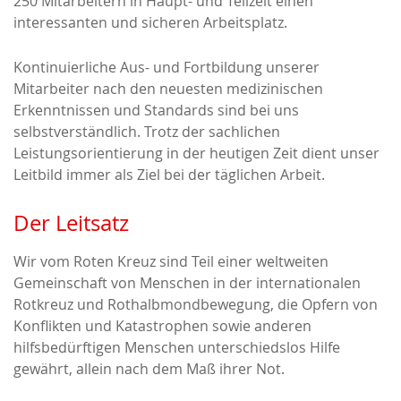
250 Mitarbeitern in Haupt- und Teilzeit einen
interessanten und sicheren Arbeitsplatz.
Kontinuierliche Aus- und Fortbildung unserer
Mitarbeiter nach den neuesten medizinischen
Erkenntnissen und Standards sind bei uns
selbstverständlich. Trotz der sachlichen
Leistungsorientierung in der heutigen Zeit dient unser
Leitbild immer als Ziel bei der täglichen Arbeit.
Der Leitsatz
Wir vom Roten Kreuz sind Teil einer weltweiten
Gemeinschaft von Menschen in der internationalen
Rotkreuz und Rothalbmondbewegung, die Opfern von
Konflikten und Katastrophen sowie anderen
hilfsbedürftigen Menschen unterschiedslos Hilfe
gewährt, allein nach dem Maß ihrer Not.