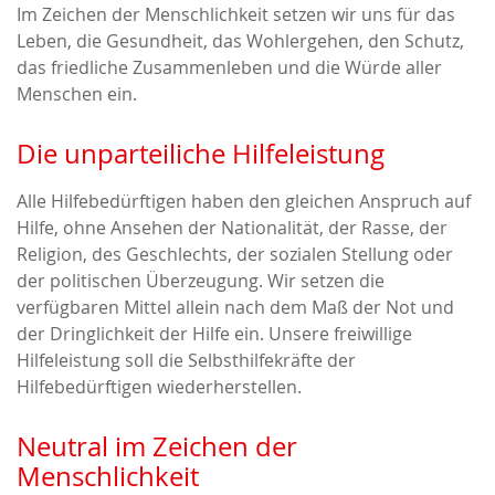
Im Zeichen der Menschlichkeit setzen wir uns für das
Leben, die Gesundheit, das Wohlergehen, den Schutz,
das friedliche Zusammenleben und die Würde aller
Menschen ein.
Die unparteiliche Hilfeleistung
Alle Hilfebedürftigen haben den gleichen Anspruch auf
Hilfe, ohne Ansehen der Nationalität, der Rasse, der
Religion, des Geschlechts, der sozialen Stellung oder
der politischen Überzeugung. Wir setzen die
verfügbaren Mittel allein nach dem Maß der Not und
der Dringlichkeit der Hilfe ein. Unsere freiwillige
Hilfeleistung soll die Selbsthilfekräfte der
Hilfebedürftigen wiederherstellen.
Neutral im Zeichen der
Menschlichkeit