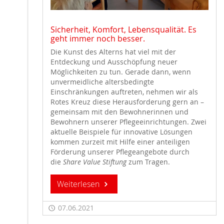
Sicherheit, Komfort, Lebensqualität. Es
geht immer noch besser.
Die Kunst des Alterns hat viel mit der
Entdeckung und Ausschöpfung neuer
Möglichkeiten zu tun. Gerade dann, wenn
unvermeidliche altersbedingte
Einschränkungen auftreten, nehmen wir als
Rotes Kreuz diese Herausforderung gern an –
gemeinsam mit den Bewohnerinnen und
Bewohnern unserer Pflegeeinrichtungen. Zwei
aktuelle Beispiele für innovative Lösungen
kommen zurzeit mit Hilfe einer anteiligen
Förderung unserer Pflegeangebote durch
die
Share Value Stiftung
zum Tragen.
Weiterlesen
07.06.2021