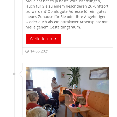
vielleicht hat es ja beste Voraussetzungen,
auch für Sie zu einem besonderen Zukunftsort
zu werden? Ob als gute Adresse für ein gutes
neues Zuhause für Sie oder Ihre Angehörigen
– oder auch als ein attraktiver Arbeitsplatz mit
viel eigenem Gestaltungsraum.
Weiterlesen
14.06.2021