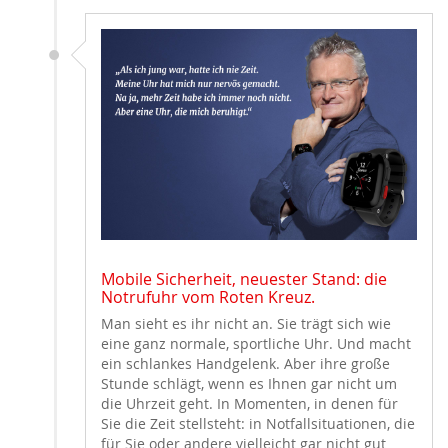
Mobile Sicherheit, neuester Stand: die
Notrufuhr vom Roten Kreuz.
Man sieht es ihr nicht an. Sie trägt sich wie
eine ganz normale, sportliche Uhr. Und macht
ein schlankes Handgelenk. Aber ihre große
Stunde schlägt, wenn es Ihnen gar nicht um
die Uhrzeit geht. In Momenten, in denen für
Sie die Zeit stellsteht: in Notfallsituationen, die
für Sie oder andere vielleicht gar nicht gut