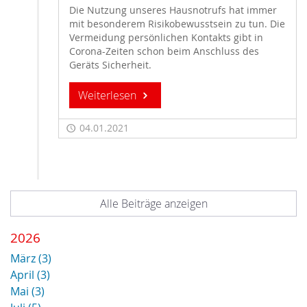
Die Nutzung unseres Hausnotrufs hat immer
mit besonderem Risikobewusstsein zu tun. Die
Vermeidung persönlichen Kontakts gibt in
Corona-Zeiten schon beim Anschluss des
Geräts Sicherheit.
Weiterlesen
04.01.2021
Alle Beiträge anzeigen
2026
März (3)
April (3)
Mai (3)