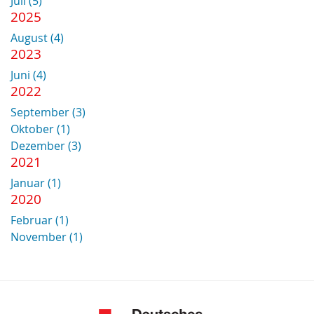
Juli (5)
2025
August (4)
2023
Juni (4)
2022
September (3)
Oktober (1)
Dezember (3)
2021
Januar (1)
2020
Februar (1)
November (1)