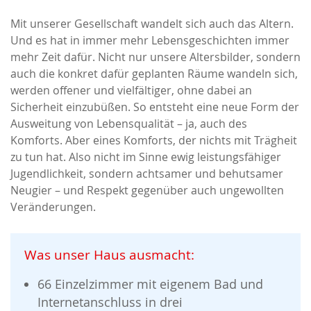
Mit unserer Gesellschaft wandelt sich auch das Altern.
Und es hat in immer mehr Lebensgeschichten immer
mehr Zeit dafür. Nicht nur unsere Altersbilder, sondern
auch die konkret dafür geplanten Räume wandeln sich,
werden offener und vielfältiger, ohne dabei an
Sicherheit einzubüßen. So entsteht eine neue Form der
Ausweitung von Lebensqualität – ja, auch des
Komforts. Aber eines Komforts, der nichts mit Trägheit
zu tun hat. Also nicht im Sinne ewig leistungsfähiger
Jugendlichkeit, sondern achtsamer und behutsamer
Neugier – und Respekt gegenüber auch ungewollten
Veränderungen.
Was unser Haus ausmacht:
66 Einzelzimmer mit eigenem Bad
und
Internetanschluss in drei