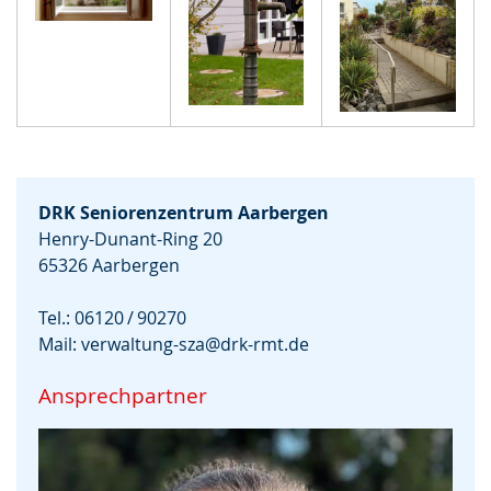
DRK Seniorenzentrum Aarbergen
Henry-Dunant-Ring 20
65326 Aarbergen
Tel.: 06120 / 90270
Mail:
verwaltung-sza@drk-rmt.de
Ansprechpartner