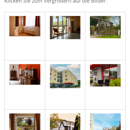
Klicken Sie zum Vergrößern auf die Bilder: