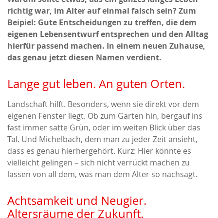
richtig war, im Alter auf einmal falsch sein? Zum
Beipiel: Gute Entscheidungen zu treffen, die dem
eigenen Lebensentwurf entsprechen und den Alltag
hierfür passend machen. In einem neuen Zuhause,
das genau jetzt diesen Namen verdient.
Lange gut leben. An guten Orten.
Landschaft hilft. Besonders, wenn sie direkt vor dem
eigenen Fenster liegt. Ob zum Garten hin, bergauf ins
fast immer satte Grün, oder im weiten Blick über das
Tal. Und Michelbach, dem man zu jeder Zeit ansieht,
dass es genau hierhergehört. Kurz: Hier könnte es
vielleicht gelingen – sich nicht verrückt machen zu
lassen von all dem, was man dem Alter so nachsagt.
Achtsamkeit und Neugier.
Altersräume der Zukunft.