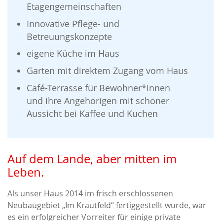
Etagengemeinschaften
Innovative Pflege- und
Betreuungskonzepte
eigene Küche im Haus
Garten mit direktem Zugang vom Haus
Café-Terrasse für Bewohner*innen
und
ihre Angehörigen mit schöner
Aussicht
bei Kaffee und Kuchen
Auf dem Lande, aber mitten im
Leben.
Als unser Haus 2014 im frisch erschlossenen
Neubaugebiet „Im Krautfeld“ fertiggestellt wurde, war
es ein erfolgreicher Vorreiter für einige private