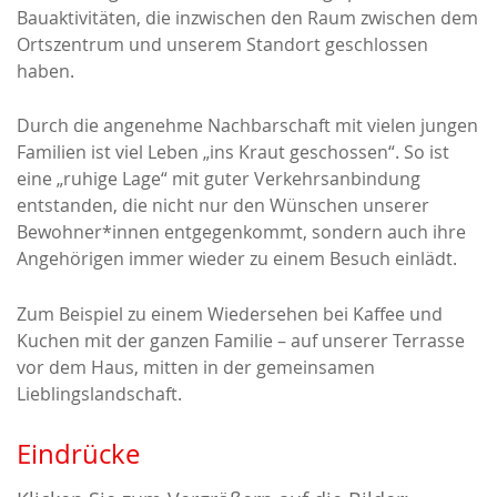
Bauaktivitäten, die inzwischen den Raum zwischen dem
Ortszentrum und unserem Standort geschlossen
haben.
Durch die angenehme Nachbarschaft mit vielen jungen
Familien ist viel Leben „ins Kraut geschossen“. So ist
eine „ruhige Lage“ mit guter Verkehrsanbindung
entstanden, die nicht nur den Wünschen unserer
Bewohner*innen entgegenkommt, sondern auch ihre
Angehörigen immer wieder zu einem Besuch einlädt.
Zum Beispiel zu einem Wiedersehen bei Kaffee und
Kuchen mit der ganzen Familie – auf unserer Terrasse
vor dem Haus, mitten in der gemeinsamen
Lieblingslandschaft.
Eindrücke