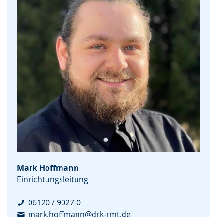
Mark Hoffmann
Einrichtungsleitung
06120 / 9027-0
mark.hoffmann@drk-rmt.de