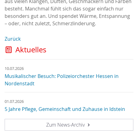
aus vielen Klängen, Düften, Geschmäckern und Farben
besteht. Manchmal fühlt sich das sogar einfach nur
besonders gut an. Und spendet Wärme, Entspannung
– oder, nicht zuletzt, Schmerzlinderung.
Zurück
Aktuelles
10.07.2026
Musikalischer Besuch: Polizeiorchester Hessen in
Nordenstadt
01.07.2026
5 Jahre Pflege, Gemeinschaft und Zuhause in Idstein
Zum News-Archiv