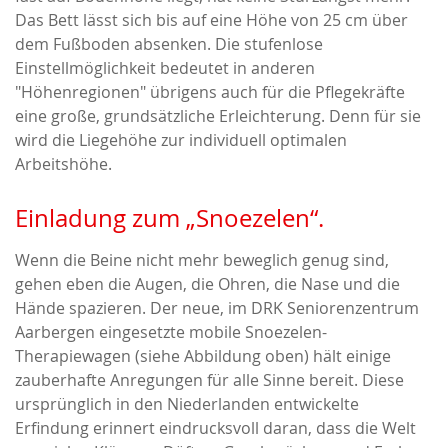
Das Bett lässt sich bis auf eine Höhe von 25 cm über
dem Fußboden absenken. Die stufenlose
Einstellmöglichkeit bedeutet in anderen
"Höhenregionen" übrigens auch für die Pflegekräfte
eine große, grundsätzliche Erleichterung. Denn für sie
wird die Liegehöhe zur individuell optimalen
Arbeitshöhe.
Einladung zum „Snoezelen“.
Wenn die Beine nicht mehr beweglich genug sind,
gehen eben die Augen, die Ohren, die Nase und die
Hände spazieren. Der neue, im DRK Seniorenzentrum
Aarbergen eingesetzte mobile Snoezelen-
Therapiewagen (siehe Abbildung oben) hält einige
zauberhafte Anregungen für alle Sinne bereit. Diese
ursprünglich in den Niederlanden entwickelte
Erfindung erinnert eindrucksvoll daran, dass die Welt