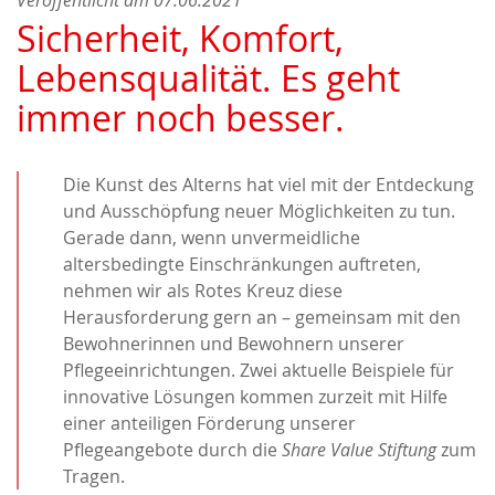
Sicherheit, Komfort,
Lebensqualität. Es geht
immer noch besser.
Die Kunst des Alterns hat viel mit der Entdeckung
und Ausschöpfung neuer Möglichkeiten zu tun.
Gerade dann, wenn unvermeidliche
altersbedingte Einschränkungen auftreten,
nehmen wir als Rotes Kreuz diese
Herausforderung gern an – gemeinsam mit den
Bewohnerinnen und Bewohnern unserer
Pflegeeinrichtungen. Zwei aktuelle Beispiele für
innovative Lösungen kommen zurzeit mit Hilfe
einer anteiligen Förderung unserer
Pflegeangebote durch die
Share Value Stiftung
zum
Tragen.