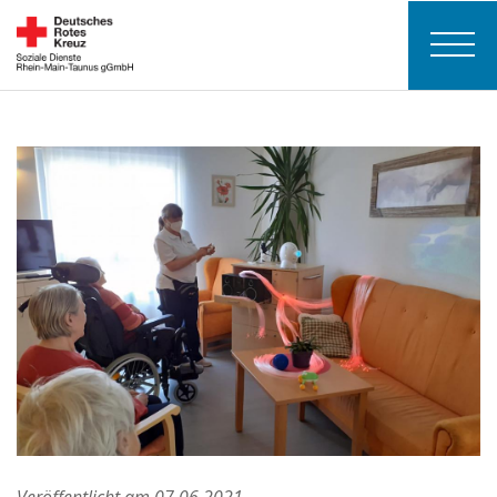
Veröffentlicht am 07.06.2021