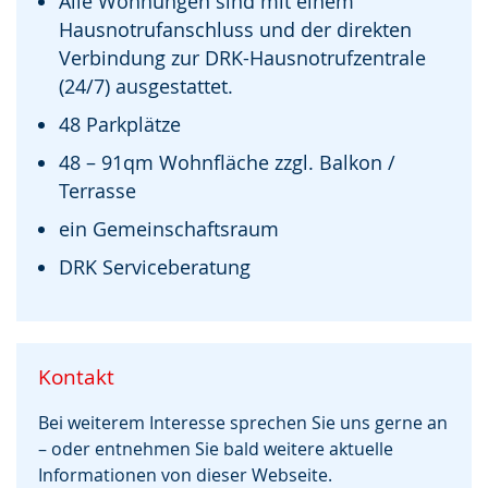
Alle Wohnungen sind mit einem
Hausnotrufanschluss und der direkten
Verbindung zur DRK-Hausnotrufzentrale
(24/7) ausgestattet.
48 Parkplätze
48 – 91qm Wohnfläche zzgl. Balkon /
Terrasse
ein Gemeinschaftsraum
DRK Serviceberatung
Kontakt
Bei weiterem Interesse sprechen Sie uns gerne an
– oder entnehmen Sie bald weitere aktuelle
Informationen von dieser Webseite.