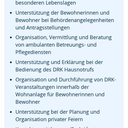
besonderen Lebenslagen
Unterstützung der Bewohnerinnen und
Bewohner bei Behördenangelegenheiten
und Antragsstellungen
Organisation, Vermittlung und Beratung
von ambulanten Betreuungs- und
Pflegediensten
Unterstützung und Erklärung bei der
Bedienung des DRK Hausnotrufs
Organisation und Durchführung von DRK-
Veranstaltungen innerhalb der
Wohnanlage für Bewohnerinnen und
Bewohner
Unterstützung bei der Planung und
Organisation privater Feiern