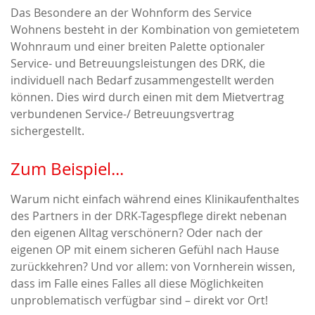
Das Besondere an der Wohnform des Service
Wohnens besteht in der Kombination von gemietetem
Wohnraum und einer breiten Palette optionaler
Service- und Betreuungsleistungen des DRK, die
individuell nach Bedarf zusammengestellt werden
können. Dies wird durch einen mit dem Mietvertrag
verbundenen Service-/ Betreuungsvertrag
sichergestellt.
Zum Beispiel...
Warum nicht einfach während eines Klinikaufenthaltes
des Partners in der DRK-Tagespflege direkt nebenan
den eigenen Alltag verschönern? Oder nach der
eigenen OP mit einem sicheren Gefühl nach Hause
zurückkehren? Und vor allem: von Vornherein wissen,
dass im Falle eines Falles all diese Möglichkeiten
unproblematisch verfügbar sind – direkt vor Ort!