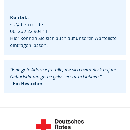
Kontakt
:
sd@drk-rmt.de
06126 / 22 904 11
Hier können Sie sich auch auf unserer Warteliste
eintragen lassen.
"Eine gute Adresse für alle, die sich beim Blick auf ihr
Geburtsdatum gerne gelassen zurücklehnen."
- Ein Besucher