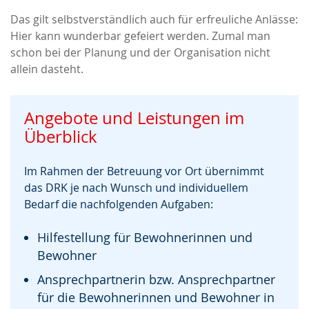
Das gilt selbstverständlich auch für erfreuliche Anlässe:
Hier kann wunderbar gefeiert werden. Zumal man
schon bei der Planung und der Organisation nicht
allein dasteht.
Angebote und Leistungen im
Überblick
Im Rahmen der Betreuung vor Ort übernimmt
das DRK je nach Wunsch und individuellem
Bedarf die nachfolgenden Aufgaben:
Hilfestellung für Bewohnerinnen und
Bewohner
Ansprechpartnerin bzw. Ansprechpartner
für die Bewohnerinnen und Bewohner in