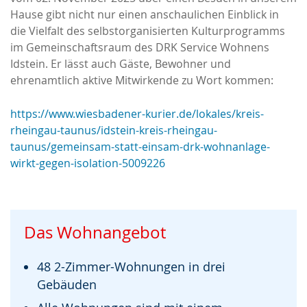
Hause gibt nicht nur einen anschaulichen Einblick in
die Vielfalt des selbstorganisierten Kulturprogramms
im Gemeinschaftsraum des DRK Service Wohnens
Idstein. Er lässt auch Gäste, Bewohner und
ehrenamtlich aktive Mitwirkende zu Wort kommen:
https://www.wiesbadener-kurier.de/lokales/kreis-
rheingau-taunus/idstein-kreis-rheingau-
taunus/gemeinsam-statt-einsam-drk-wohnanlage-
wirkt-gegen-isolation-5009226
Das Wohnangebot
48 2-Zimmer-Wohnungen in drei
Gebäuden