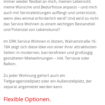
immer wieder flexibel an mich, meinen Lebensstil,
meine Wünsche und Bedürfnisse anpasst – und mich
auch mit Serviceleistungen auffängt und unterstützt,
wenn dies einmal erforderlich wird? Und wird so nicht
das Service Wohnen zu einem wichtigen Bestandteil
und Potenzial von Lebenskunst?
Im DRK Service Wohnen in Idstein, Walramstraße 16-
18A zeigt sich diese Idee von einer ihrer attraktivsten
Seiten: in modernen, barrierefreien und großzügig
gestalteten Mietwohnungen – inkl. Terrasse oder
Balkon.
Zu jeder Wohnung gehört auch ein
Tiefgaragenstellplatz oder ein Außenstellplatz, der
separat angemietet werden kann.
Flexible Optionen.