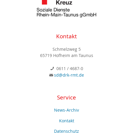
Kontakt
Schmelzweg 5
65719 Hofheim am Taunus
0611 / 4687-0
sd@drk-rmt.de
Service
News-Archiv
Kontakt
Datenschutz