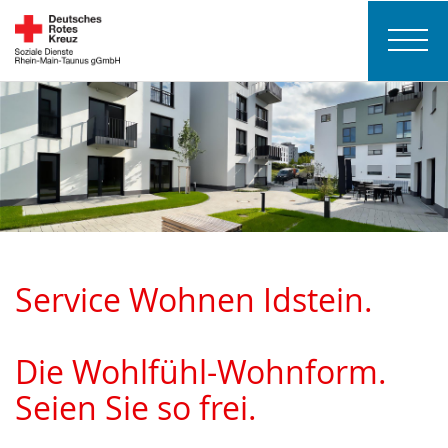
Service Wohnen Idstein.
Die Wohlfühl-Wohnform.
Seien Sie so frei.