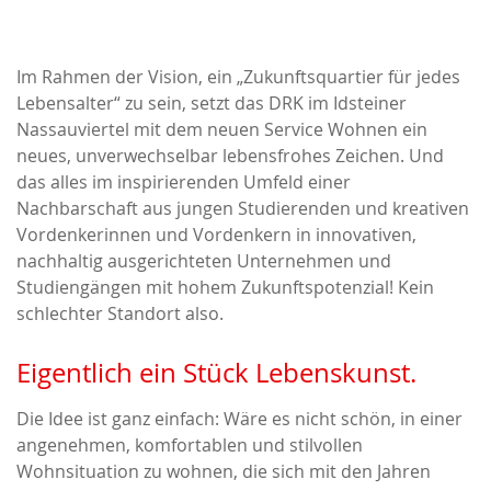
Im Rahmen der Vision, ein „Zukunftsquartier für jedes
Lebensalter“ zu sein, setzt das DRK im Idsteiner
Nassauviertel mit dem neuen Service Wohnen ein
neues, unverwechselbar lebensfrohes Zeichen. Und
das alles im inspirierenden Umfeld einer
Nachbarschaft aus jungen Studierenden und kreativen
Vordenkerinnen und Vordenkern in innovativen,
nachhaltig ausgerichteten Unternehmen und
Studiengängen mit hohem Zukunftspotenzial! Kein
schlechter Standort also.
Eigentlich ein Stück Lebenskunst.
Die Idee ist ganz einfach: Wäre es nicht schön, in einer
angenehmen, komfortablen und stilvollen
Wohnsituation zu wohnen, die sich mit den Jahren