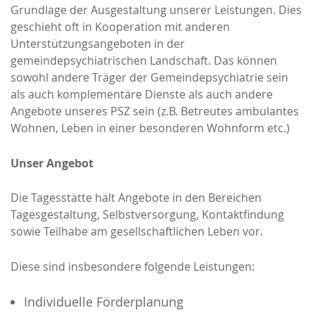
Grundlage der Ausgestaltung unserer Leistungen. Dies
geschieht oft in Kooperation mit anderen
Unterstützungsangeboten in der
gemeindepsychiatrischen Landschaft. Das können
sowohl andere Träger der Gemeindepsychiatrie sein
als auch komplementäre Dienste als auch andere
Angebote unseres PSZ sein (z.B. Betreutes ambulantes
Wohnen, Leben in einer besonderen Wohnform etc.)
Unser Angebot
Die Tagesstätte hält Angebote in den Bereichen
Tagesgestaltung, Selbstversorgung, Kontaktfindung
sowie Teilhabe am gesellschaftlichen Leben vor.
Diese sind insbesondere folgende Leistungen:
Individuelle Förderplanung