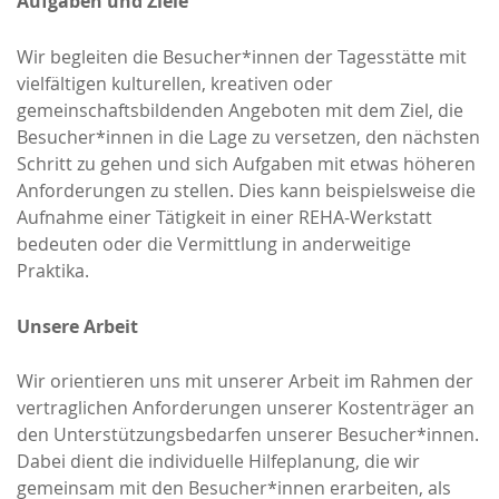
Aufgaben und Ziele
Wir begleiten die Besucher*innen der Tagesstätte mit
vielfältigen kulturellen, kreativen oder
gemeinschaftsbildenden Angeboten mit dem Ziel, die
Besucher*innen in die Lage zu versetzen, den nächsten
Schritt zu gehen und sich Aufgaben mit etwas höheren
Anforderungen zu stellen. Dies kann beispielsweise die
Aufnahme einer Tätigkeit in einer REHA-Werkstatt
bedeuten oder die Vermittlung in anderweitige
Praktika.
Unsere Arbeit
Wir orientieren uns mit unserer Arbeit im Rahmen der
vertraglichen Anforderungen unserer Kostenträger an
den Unterstützungsbedarfen unserer Besucher*innen.
Dabei dient die individuelle Hilfeplanung, die wir
gemeinsam mit den Besucher*innen erarbeiten, als