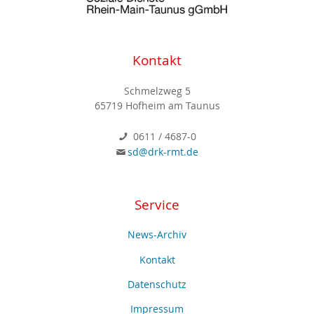
Kontakt
Schmelzweg 5
65719 Hofheim am Taunus
0611 / 4687-0
sd@drk-rmt.de
Service
News-Archiv
Kontakt
Datenschutz
Impressum