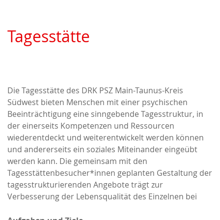
Tagesstätte
Die Tagesstätte des DRK PSZ Main-Taunus-Kreis
Südwest bieten Menschen mit einer psychischen
Beeinträchtigung eine sinngebende Tagesstruktur, in
der einerseits Kompetenzen und Ressourcen
wiederentdeckt und weiterentwickelt werden können
und andererseits ein soziales Miteinander eingeübt
werden kann. Die gemeinsam mit den
Tagesstättenbesucher*innen geplanten Gestaltung der
tagesstrukturierenden Angebote trägt zur
Verbesserung der Lebensqualität des Einzelnen bei