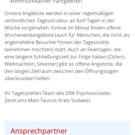
kommunikativer Fähigkeiten
Unsere Angebote werden in einer regelmäßigen
verbindlichen Tagesstruktur an fünf Tagen in der
Woche vorgehalten. Einmal im Monat finden offene
Wochenendangebote (auch für Menschen, die nicht als
angemeldete Besucher*innen der Tagesstätte
teilnehmen möchten) statt. Auch an Feiertagen, die
eine längere Schließungszeit zur Folge haben (Ostern,
Weihnachten, Silvester) gibt es offene Angebote, die
den langen Zeitraum zwischen den Öffnungstagen
überbrücken helfen.
Ihr Tagesstätten-Team des DRK Psychosozialen
Zentrums Main-Taunus-Kreis Südwest
Ansprechpartner