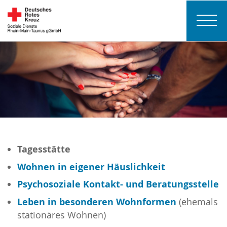
Tagesstätte
Wohnen in eigener Häuslichkeit
Psychosoziale Kontakt- und Beratungsstelle
Leben in besonderen Wohnformen
(ehemals
stationäres Wohnen)