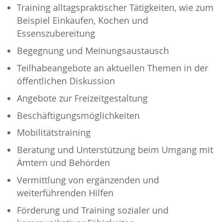
Training alltagspraktischer Tätigkeiten, wie zum
Beispiel Einkaufen, Kochen und
Essenszubereitung
Begegnung und Meinungsaustausch
Teilhabeangebote an aktuellen Themen in der
öffentlichen Diskussion
Angebote zur Freizeitgestaltung
Beschäftigungsmöglichkeiten
Mobilitätstraining
Beratung und Unterstützung beim Umgang mit
Ämtern und Behörden
Vermittlung von ergänzenden und
weiterführenden Hilfen
Förderung und Training sozialer und