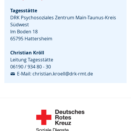
Tagesstätte
DRK Psychosoziales Zentrum Main-Taunus-Kreis
Südwest
Im Boden 18
65795 Hattersheim
Christian Kröll
Leitung Tagesstätte
06190 / 934 80 - 30
E-Mail: christian.kroell@drk-rmt.de