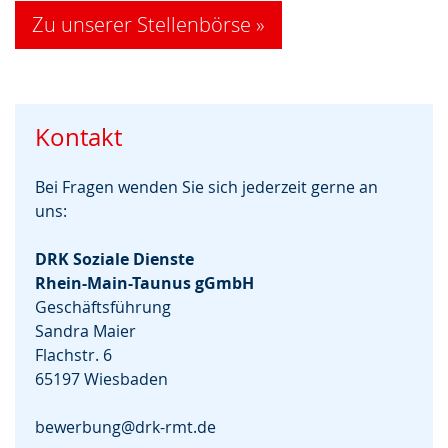
Zu unserer Stellenbörse »
Kontakt
Bei Fragen wenden Sie sich jederzeit gerne an
uns:
DRK Soziale Dienste
Rhein-Main-Taunus gGmbH
Geschäftsführung
Sandra Maier
Flachstr. 6
65197 Wiesbaden
bewerbung@drk-rmt.de