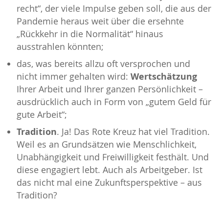
recht“, der viele Impulse geben soll, die aus der
Pandemie heraus weit über die ersehnte
„Rückkehr in die Normalität“ hinaus
ausstrahlen könnten;
das, was bereits allzu oft versprochen und
Wertschätzung
nicht immer gehalten wird:
Ihrer Arbeit und Ihrer ganzen Persönlichkeit –
ausdrücklich auch in Form von „gutem Geld für
gute Arbeit“;
Tradition
. Ja! Das Rote Kreuz hat viel Tradition.
Weil es an Grundsätzen wie Menschlichkeit,
Unabhängigkeit und Freiwilligkeit festhält. Und
diese engagiert lebt. Auch als Arbeitgeber. Ist
das nicht mal eine Zukunftsperspektive – aus
Tradition?