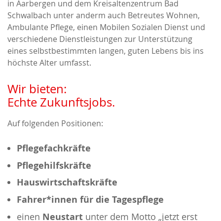
in Aarbergen und dem Kreisaltenzentrum Bad
Schwalbach unter anderm auch Betreutes Wohnen,
Ambulante Pflege, einen Mobilen Sozialen Dienst und
verschiedene Dienstleistungen zur Unterstützung
eines selbstbestimmten langen, guten Lebens bis ins
höchste Alter umfasst.
Wir bieten:
Echte Zukunftsjobs.
Auf folgenden Positionen:
Pflegefachkräfte
Pflegehilfskräfte
Hauswirtschaftskräfte
Fahrer*innen für die Tagespflege
Neustart
einen
unter dem Motto „jetzt erst