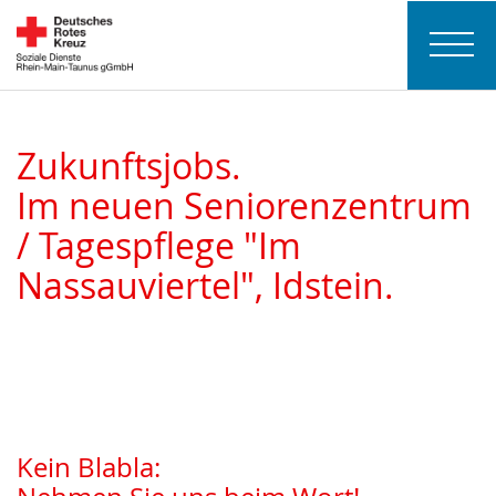
Zukunftsjobs.
Im neuen Seniorenzentrum
/ Tagespflege "Im
Nassauviertel", Idstein.
Kein Blabla: