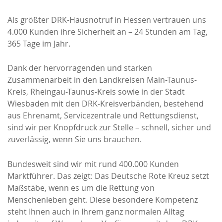
Als größter DRK-Hausnotruf in Hessen vertrauen uns
4.000 Kunden ihre Sicherheit an – 24 Stunden am Tag,
365 Tage im Jahr.
Dank der hervorragenden und starken
Zusammenarbeit in den Landkreisen Main-Taunus-
Kreis, Rheingau-Taunus-Kreis sowie in der Stadt
Wiesbaden mit den DRK-Kreisverbänden, bestehend
aus Ehrenamt, Servicezentrale und Rettungsdienst,
sind wir per Knopfdruck zur Stelle – schnell, sicher und
zuverlässig, wenn Sie uns brauchen.
Bundesweit sind wir mit rund 400.000 Kunden
Marktführer. Das zeigt: Das Deutsche Rote Kreuz setzt
Maßstäbe, wenn es um die Rettung von
Menschenleben geht. Diese besondere Kompetenz
steht Ihnen auch in Ihrem ganz normalen Alltag