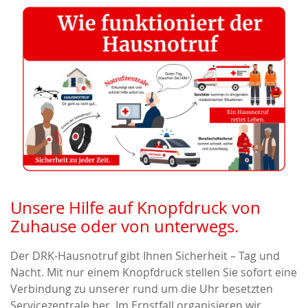
Unsere Hilfe auf Knopfdruck von
Zuhause oder von unterwegs.
Der DRK-Hausnotruf gibt Ihnen Sicherheit – Tag und
Nacht. Mit nur einem Knopfdruck stellen Sie sofort eine
Verbindung zu unserer rund um die Uhr besetzten
Servicezentrale her. Im Ernstfall organisieren wir