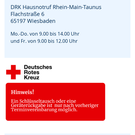
DRK Hausnotruf Rhein-Main-Taunus
Flachstraße 6
65197
Wiesbaden
Mo.-Do. von 9.00 bis 14.00 Uhr
und Fr. von 9.00 bis 12.00 Uhr