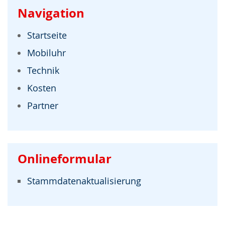
Navigation
Startseite
Mobiluhr
Technik
Kosten
Partner
Onlineformular
Stammdatenaktualisierung