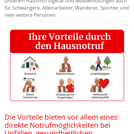
unserem Hausnotrufgerät und Mobilenlösungen auch
für Schwangere, Alleinarbeiter, Wanderer, Sportler und
viele weitere Personen.
Die Vorteile bieten vor allem eines:
direkte Notrufmöglichkeiten bei
Unfällen, gesundheitlichen