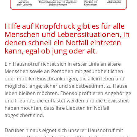
Hilfe auf Knopfdruck gibt es für alle
Menschen und Lebenssituationen, in
denen schnell ein Notfall eintreten
kann, egal ob jung oder alt.
Ein Hausnotruf richtet sich in erster Linie an ältere
Menschen sowie an Personen mit gesundheitlichen
oder mobilen Einschränkungen, die allein leben und
möglichst lange, sicher und selbstbestimmt zu Hause
leben bleiben möchten. Ebenso profitieren Angehörige
und Freunde, die entlastet werden und die Gewissheit
haben möchten, dass ihre Liebsten im Notfall
abgesichert sind.
Darüber hinaus eignet sich unserer Hausnotruf mit