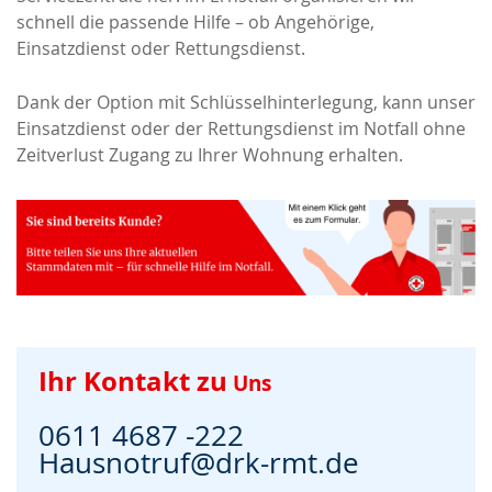
schnell die passende Hilfe – ob Angehörige,
Einsatzdienst oder Rettungsdienst.
Dank der Option mit Schlüsselhinterlegung, kann unser
Einsatzdienst oder der Rettungsdienst im Notfall ohne
Zeitverlust Zugang zu Ihrer Wohnung erhalten.
Ihr Kontakt zu
Uns
0611 4687 -222
Hausnotruf@drk-rmt.de