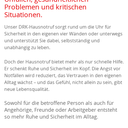
Problemen und kritischen
Situationen.
Unser DRK-Hausnotruf sorgt rund um die Uhr für
Sicherheit in den eigenen vier Wänden oder unterwegs
und unterstützt Sie dabei, selbstständig und
unabhängig zu leben.
Doch der Hausnotruf bietet mehr als nur schnelle Hilfe.
Er schenkt Ruhe und Sicherheit im Kopf. Die Angst vor
Notfällen wird reduziert, das Vertrauen in den eigenen
Alltag wächst – und das Gefühl, nicht allein zu sein, gibt
neue Lebensqualität.
Sowohl für die betroffene Person als auch für
Angehörige, Freunde oder Arbeitgeber entsteht
so mehr Ruhe und Sicherheit im Alltag.