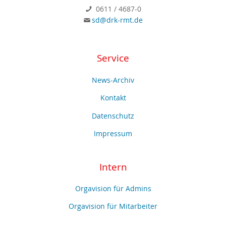
0611 / 4687-0
sd@drk-rmt.de
Service
News-Archiv
Kontakt
Datenschutz
Impressum
Intern
Orgavision für Admins
Orgavision für Mitarbeiter