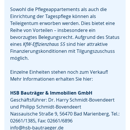
Sowohl die Pflegeappartements als auch die
Einrichtung der Tagespflege können als
Teileigentum erworben werden. Dies bietet eine
Reihe von Vorteilen – insbesondere ein
bevorzugtes Belegungsrecht. Aufgrund des Status
eines
KfW-Effizienzhaus 55
sind hier attraktive
Finanzierungskonditionen mit Tilgungszuschuss
möglich.
Einzelne Einheiten stehen noch zum Verkauf!
Mehr Informationen erhalten Sie hier:
HSB Bauträger & Immobilien GmbH
Geschäftsführer: Dr. Harry Schmidt-Bovendeert
und Philipp Schmidt-Bovendeert
Nassauische Straße 9, 56470 Bad Marienberg, Tel.:
02661/1385, Fax: 02661/6896
info@hsb-bautraeger.de