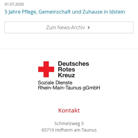
01.07.2026
5 Jahre Pflege, Gemeinschaft und Zuhause in Idstein
Zum News-Archiv
Kontakt
Schmelzweg 5
65719 Hofheim am Taunus