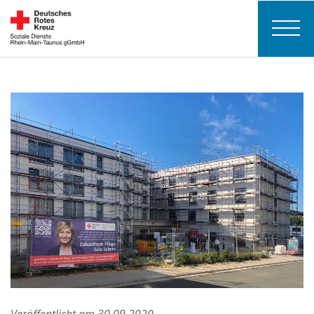
Veröffentlicht am 30.09.2020