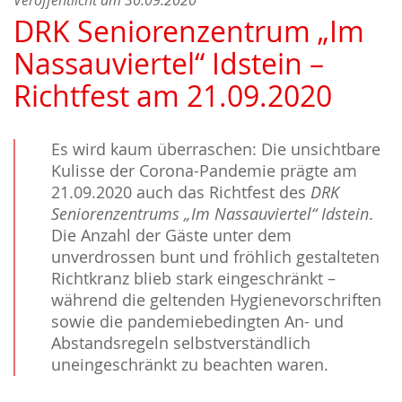
DRK Seniorenzentrum „Im
Nassauviertel“ Idstein –
Richtfest am 21.09.2020
Es wird kaum überraschen: Die unsichtbare
Kulisse der Corona-Pandemie prägte am
21.09.2020 auch das Richtfest des
DRK
Seniorenzentrums „Im Nassauviertel“ Idstein
.
Die Anzahl der Gäste unter dem
unverdrossen bunt und fröhlich gestalteten
Richtkranz blieb stark eingeschränkt –
während die geltenden Hygienevorschriften
sowie die pandemiebedingten An- und
Abstandsregeln selbstverständlich
uneingeschränkt zu beachten waren.