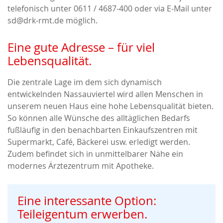
telefonisch unter 0611 / 4687-400 oder via E-Mail unter
sd@drk-rmt.de möglich.
Eine gute Adresse – für viel
Lebensqualität.
Die zentrale Lage im dem sich dynamisch
entwickelnden Nassauviertel wird allen Menschen in
unserem neuen Haus eine hohe Lebensqualität bieten.
So können alle Wünsche des alltäglichen Bedarfs
fußläufig in den benachbarten Einkaufszentren mit
Supermarkt, Café, Bäckerei usw. erledigt werden.
Zudem befindet sich in unmittelbarer Nähe ein
modernes Ärztezentrum mit Apotheke.
Eine interessante Option:
Teileigentum erwerben.