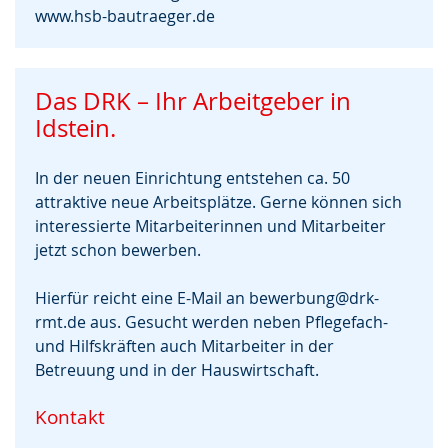
www.hsb-bautraeger.de
Das DRK – Ihr Arbeitgeber in
Idstein.
In der neuen Einrichtung entstehen ca. 50
attraktive neue Arbeitsplätze. Gerne können sich
interessierte Mitarbeiterinnen und Mitarbeiter
jetzt schon bewerben.
Hierfür reicht eine E-Mail an
bewerbung@drk-
rmt.de
aus. Gesucht werden neben Pflegefach-
und Hilfskräften auch Mitarbeiter in der
Betreuung und in der Hauswirtschaft.
Kontakt