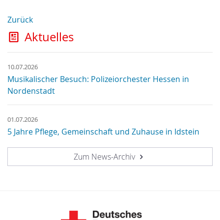
Zurück
Aktuelles
10.07.2026
Musikalischer Besuch: Polizeiorchester Hessen in
Nordenstadt
01.07.2026
5 Jahre Pflege, Gemeinschaft und Zuhause in Idstein
Zum News-Archiv