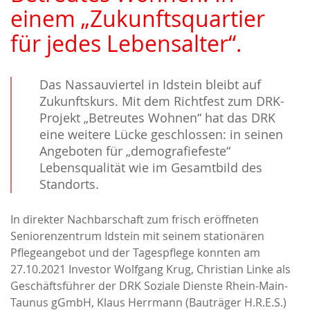
einem „Zukunftsquartier
für jedes Lebensalter“.
Das Nassauviertel in Idstein bleibt auf
Zukunftskurs. Mit dem Richtfest zum DRK-
Projekt „Betreutes Wohnen“ hat das DRK
eine weitere Lücke geschlossen: in seinen
Angeboten für „demografiefeste“
Lebensqualität wie im Gesamtbild des
Standorts.
In direkter Nachbarschaft zum frisch eröffneten
Seniorenzentrum Idstein mit seinem stationären
Pflegeangebot und der Tagespflege konnten am
27.10.2021 Investor Wolfgang Krug, Christian Linke als
Geschäftsführer der DRK Soziale Dienste Rhein-Main-
Taunus gGmbH, Klaus Herrmann (Bauträger H.R.E.S.)