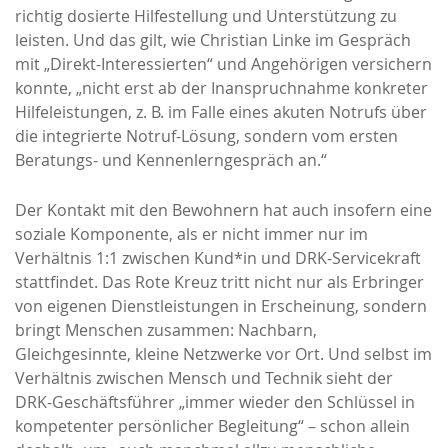
richtig dosierte Hilfestellung und Unterstützung zu
leisten. Und das gilt, wie Christian Linke im Gespräch
mit „Direkt-Interessierten“ und Angehörigen versichern
konnte, „nicht erst ab der Inanspruchnahme konkreter
Hilfeleistungen, z. B. im Falle eines akuten Notrufs über
die integrierte Notruf-Lösung, sondern vom ersten
Beratungs- und Kennenlerngespräch an.“
Der Kontakt mit den Bewohnern hat auch insofern eine
soziale Komponente, als er nicht immer nur im
Verhältnis 1:1 zwischen Kund*in und DRK-Servicekraft
stattfindet. Das Rote Kreuz tritt nicht nur als Erbringer
von eigenen Dienstleistungen in Erscheinung, sondern
bringt Menschen zusammen: Nachbarn,
Gleichgesinnte, kleine Netzwerke vor Ort. Und selbst im
Verhältnis zwischen Mensch und Technik sieht der
DRK-Geschäftsführer „immer wieder den Schlüssel in
kompetenter persönlicher Begleitung“ – schon allein