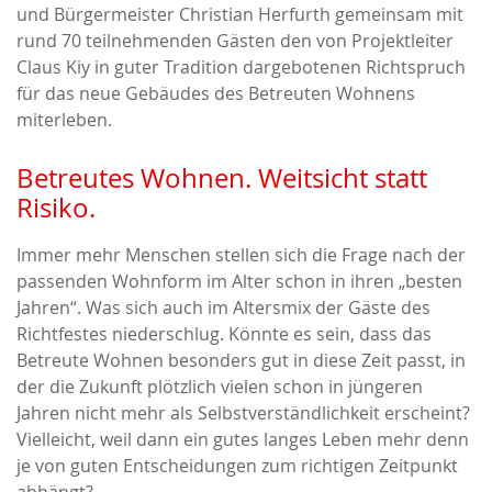
und Bürgermeister Christian Herfurth gemeinsam mit
rund 70 teilnehmenden Gästen den von Projektleiter
Claus Kiy in guter Tradition dargebotenen Richtspruch
für das neue Gebäudes des Betreuten Wohnens
miterleben.
Betreutes Wohnen. Weitsicht statt
Risiko.
Immer mehr Menschen stellen sich die Frage nach der
passenden Wohnform im Alter schon in ihren „besten
Jahren“. Was sich auch im Altersmix der Gäste des
Richtfestes niederschlug. Könnte es sein, dass das
Betreute Wohnen besonders gut in diese Zeit passt, in
der die Zukunft plötzlich vielen schon in jüngeren
Jahren nicht mehr als Selbstverständlichkeit erscheint?
Vielleicht, weil dann ein gutes langes Leben mehr denn
je von guten Entscheidungen zum richtigen Zeitpunkt