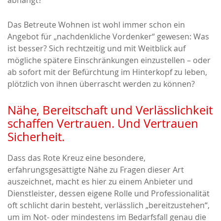
abhängt?
Das Betreute Wohnen ist wohl immer schon ein
Angebot für „nachdenkliche Vordenker“ gewesen: Was
ist besser? Sich rechtzeitig und mit Weitblick auf
mögliche spätere Einschränkungen einzustellen – oder
ab sofort mit der Befürchtung im Hinterkopf zu leben,
plötzlich von ihnen überrascht werden zu können?
Nähe, Bereitschaft und Verlässlichkeit
schaffen Vertrauen. Und Vertrauen
Sicherheit.
Dass das Rote Kreuz eine besondere,
erfahrungsgesättigte Nähe zu Fragen dieser Art
auszeichnet, macht es hier zu einem Anbieter und
Dienstleister, dessen eigene Rolle und Professionalität
oft schlicht darin besteht, verlässlich „bereitzustehen“,
um im Not- oder mindestens im Bedarfsfall genau die