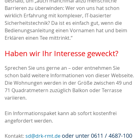
deshalb, um „auch manchmal allzu menschliche
Barrieren zu überwinden: Wer von uns hat schon
wirklich Erfahrung mit komplexer, IT-basierter
Sicherheitstechnik? Da ist es einfach gut, wenn die
Bedienungsanleitung einen Vornamen hat und beim
Erklären einen Tee mittrinkt.“
Haben wir Ihr Interesse geweckt?
Sprechen Sie uns gerne an – oder entnehmen Sie
schon bald weitere Informationen von dieser Webseite.
Die Wohnungen werden in der Größe zwischen 49 und
71 Quadratmetern zuzüglich Balkon oder Terrasse
variieren.
Ein Informationspaket kann ab sofort kostenfrei
angefordert werden.
oder unter 0611 / 4687-100
Kontakt:
sd@drk-rmt.de