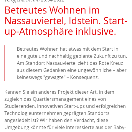
Betreutes Wohnen im
Nassauviertel, Idstein. Start-
up-Atmosphäre inklusive.
Betreutes Wohnen hat etwas mit dem Start in
eine gute und nachhaltig geplante Zukunft zu tun.
Am Standort Nassauviertel zieht das Rote Kreuz
aus diesem Gedanken eine ungewöhnliche – aber
keineswegs "gewagte" – Konsequenz.
Kennen Sie ein anderes Projekt dieser Art, in dem
zugleich das Quartiersmanagement eines von
Studierenden, innovativen Start-ups und erfolgreichen
Technologieunternehmen geprägten Standorts
angesiedelt ist? Wir haben den Verdacht, diese
Umgebung könnte für viele Interessierte aus der Baby-