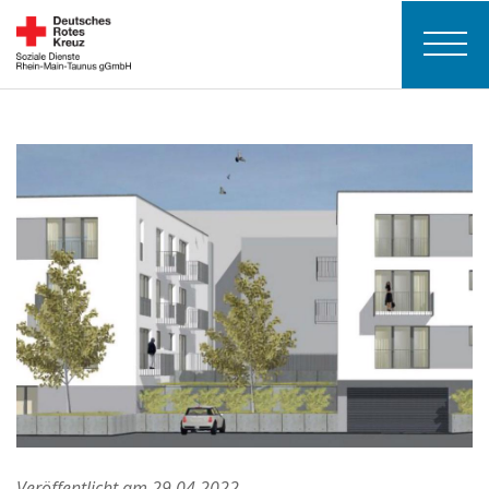
Veröffentlicht am 29.04.2022