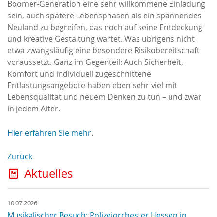
Boomer-Generation eine sehr willkommene Einladung
sein, auch spätere Lebensphasen als ein spannendes
Neuland zu begreifen, das noch auf seine Entdeckung
und kreative Gestaltung wartet. Was übrigens nicht
etwa zwangsläufig eine besondere Risikobereitschaft
voraussetzt. Ganz im Gegenteil: Auch Sicherheit,
Komfort und individuell zugeschnittene
Entlastungsangebote haben eben sehr viel mit
Lebensqualität und neuem Denken zu tun – und zwar
in jedem Alter.
Hier erfahren Sie mehr
.
Zurück
Aktuelles
10.07.2026
Musikalischer Besuch: Polizeiorchester Hessen in