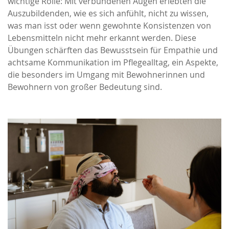
wichtige Rolle: Mit verbundenen Augen erlebten die
Auszubildenden, wie es sich anfühlt, nicht zu wissen,
was man isst oder wenn gewohnte Konsistenzen von
Lebensmitteln nicht mehr erkannt werden. Diese
Übungen schärften das Bewusstsein für Empathie und
achtsame Kommunikation im Pflegealltag, ein Aspekte,
die besonders im Umgang mit Bewohnerinnen und
Bewohnern von großer Bedeutung sind.