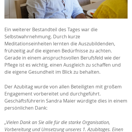
Ein weiterer Bestandteil des Tages war die
Selbstwahrnehmung. Durch kurze
Meditationseinheiten lernten die Auszubildenden,
frühzeitig auf die eigenen Bedürfnisse zu achten.
Gerade in einem anspruchsvollen Berufsfeld wie der
Pflege ist es wichtig, einen Ausgleich zu schaffen und
die eigene Gesundheit im Blick zu behalten.
Der Azubitag wurde von allen Beteiligten mit großem
Engagement vorbereitet und durchgeführt.
Geschäftsführerin Sandra Maier würdigte dies in einem
persönlichen Dank:
„Vielen Dank an Sie alle für die starke Organisation,
Vorbereitung und Umsetzung unseres 1. Azubitages. Einen