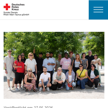
Veröffentlicht am 27.05.2026