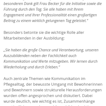
besonderen Dank gilt Frau Becker für die Initiative sowie die
Führung durch den Tag. Sie alle haben mit Ihrem
Engagement und Ihrer Professionalität einen großartigen
Beitrag zu einem wirklich gelungenen Tag geleistet.“
Besonders betonte sie die wichtige Rolle aller
Mitarbeitenden in der Ausbildung:
„Sie haben die große Chance und Verantwortung, unseren
Auszubildenden neben der Fachlichkeit auch
Kommunikation und Werte mitzugeben. Wir lernen durch
Wiederholung und durch Erleben.“
Auch zentrale Themen wie Kommunikation im
Pflegealltag, der bewusste Umgang mit Bewohnerinnen
und Bewohnern sowie strukturelle Herausforderungen
wurden offen angesprochen und diskutiert. Dabei
wurde deutlich, wie wichtig es ist, Zusammenhänge