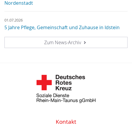
Nordenstadt
01.07.2026
5 Jahre Pflege, Gemeinschaft und Zuhause in Idstein
Zum News-Archiv
Kontakt