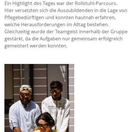
Ein Highlight des Tages war der Rollstuhl-Parcours.
Hier versetzten sich die Auszubildenden in die Lage von
Pflegebedürftigen und konnten hautnah erfahren,
welche Herausforderungen im Alltag bestehen.
Gleichzeitig wurde der Teamgeist innerhalb der Gruppe
gestärkt, da die Aufgaben nur gemeinsam erfolgreich
gemeistert werden konnten.