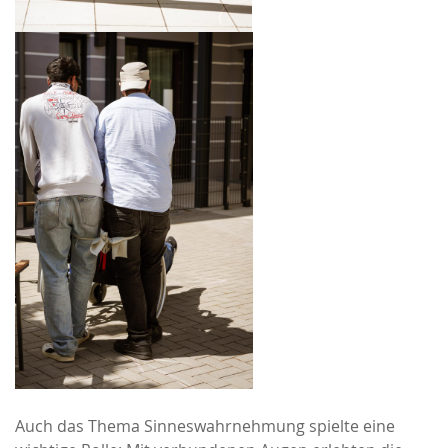
Auch das Thema Sinneswahrnehmung spielte eine