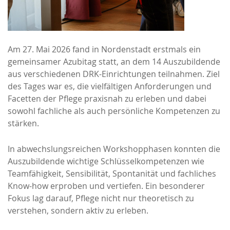
Am 27. Mai 2026 fand in Nordenstadt erstmals ein
gemeinsamer Azubitag statt, an dem 14 Auszubildende
aus verschiedenen DRK-Einrichtungen teilnahmen. Ziel
des Tages war es, die vielfältigen Anforderungen und
Facetten der Pflege praxisnah zu erleben und dabei
sowohl fachliche als auch persönliche Kompetenzen zu
stärken.
In abwechslungsreichen Workshopphasen konnten die
Auszubildende wichtige Schlüsselkompetenzen wie
Teamfähigkeit, Sensibilität, Spontanität und fachliches
Know-how erproben und vertiefen. Ein besonderer
Fokus lag darauf, Pflege nicht nur theoretisch zu
verstehen, sondern aktiv zu erleben.