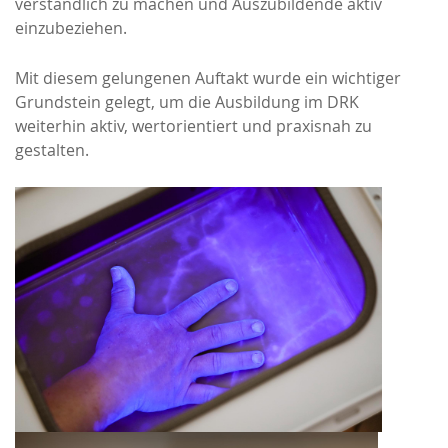
verständlich zu machen und Auszubildende aktiv
einzubeziehen.
Mit diesem gelungenen Auftakt wurde ein wichtiger
Grundstein gelegt, um die Ausbildung im DRK
weiterhin aktiv, wertorientiert und praxisnah zu
gestalten.