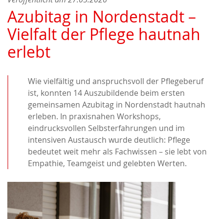
Azubitag in Nordenstadt –
Vielfalt der Pflege hautnah
erlebt
Wie vielfältig und anspruchsvoll der Pflegeberuf
ist, konnten 14 Auszubildende beim ersten
gemeinsamen Azubitag in Nordenstadt hautnah
erleben. In praxisnahen Workshops,
eindrucksvollen Selbsterfahrungen und im
intensiven Austausch wurde deutlich: Pflege
bedeutet weit mehr als Fachwissen – sie lebt von
Empathie, Teamgeist und gelebten Werten.