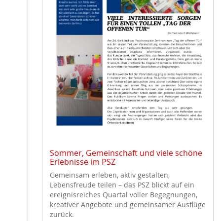
Sommer, Gemeinschaft und viele schöne
Erlebnisse im PSZ
Gemeinsam erleben, aktiv gestalten,
Lebensfreude teilen – das PSZ blickt auf ein
ereignisreiches Quartal voller Begegnungen,
kreativer Angebote und gemeinsamer Ausflüge
zurück.