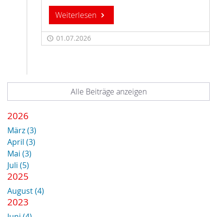
Weiterlesen
01.07.2026
Alle Beiträge anzeigen
2026
März (3)
April (3)
Mai (3)
Juli (5)
2025
August (4)
2023
Juni (4)