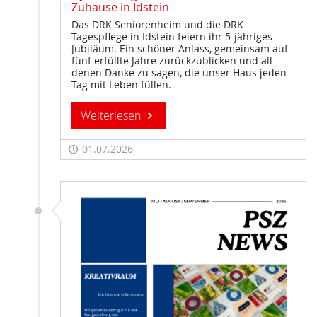
Zuhause in Idstein
Das DRK Seniorenheim und die DRK
Tagespflege in Idstein feiern ihr 5-jähriges
Jubiläum. Ein schöner Anlass, gemeinsam auf
fünf erfüllte Jahre zurückzublicken und all
denen Danke zu sagen, die unser Haus jeden
Tag mit Leben füllen.
Weiterlesen
01.07.2026