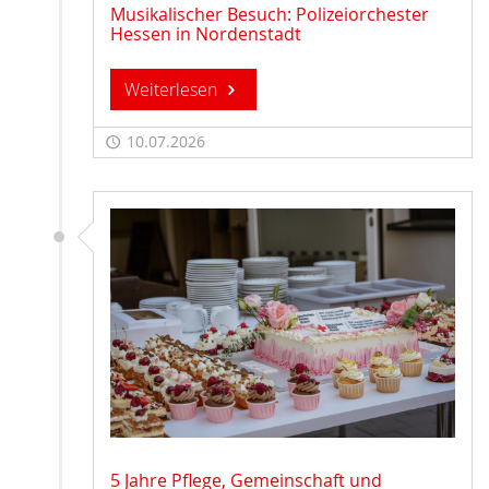
Musikalischer Besuch: Polizeiorchester
Hessen in Nordenstadt
Weiterlesen
10.07.2026
5 Jahre Pflege, Gemeinschaft und