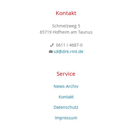
Kontakt
Schmelzweg 5
65719 Hofheim am Taunus
0611 / 4687-0
sd@drk-rmt.de
Service
News-Archiv
Kontakt
Datenschutz
Impressum