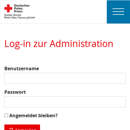
Log-in zur Administration
Benutzername
Passwort
Angemeldet bleiben?